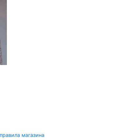
 правила магазина