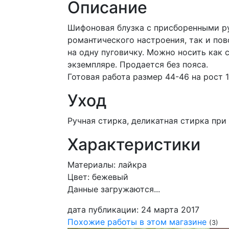
Описание
Шифоновая блузка с присборенными ру
романтического настроения, так и пов
на одну пуговичку. Можно носить как 
экземпляре. Продается без пояса.
Готовая работа размер 44-46 на рост 
Уход
Ручная стирка, деликатная стирка пр
Характеристики
Материалы:
лайкра
Цвет:
бежевый
Данные загружаются...
дата публикации:
24 марта 2017
Похожие работы в этом магазине
(3)