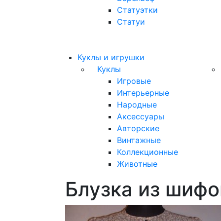
Статуэтки
Статуи
Куклы и игрушки
Куклы
Игровые
Интерьерные
Народные
Аксессуары
Авторские
Винтажные
Коллекционные
Животные
Блузка из шифо