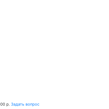
800 р.
Задать вопрос