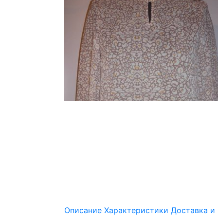
Описание
Характеристики
Доставка и